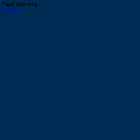
Pagal užsakymą
Daugiau