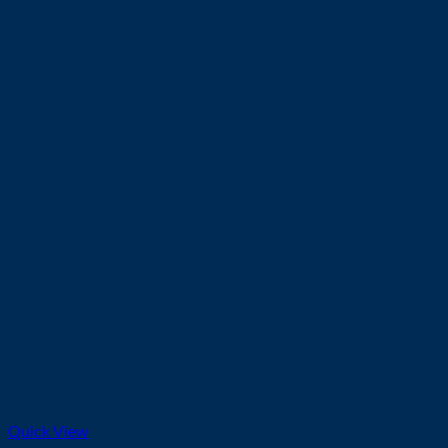
Quick View